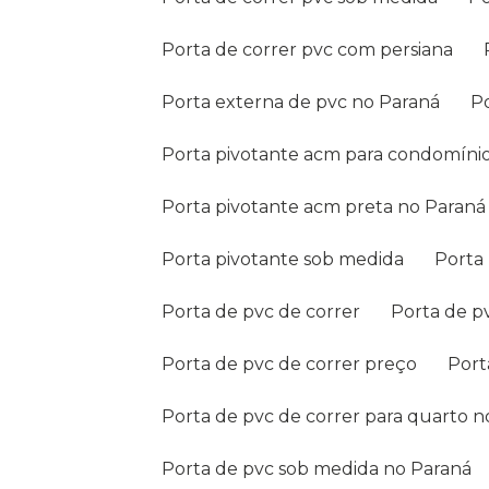
Porta de correr pvc com persiana
Porta externa de pvc no Paraná
Porta pivotante acm para condomíni
Porta pivotante acm preta no Paraná
Porta pivotante sob medida
Port
Porta de pvc de correr
Porta de 
Porta de pvc de correr preço
Por
Porta de pvc de correr para quarto 
Porta de pvc sob medida no Paraná